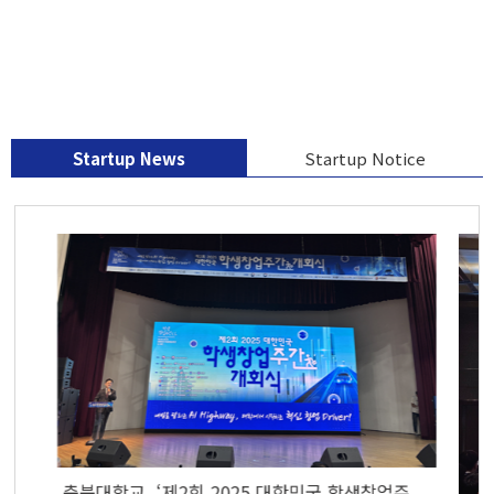
Startup News
Startup Notice
충북대학교, ‘제2회 2025 대한민국 학생창업주