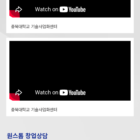
충북대학교 기술사업화센터
충북대학교 기술사업화센터
원스톱 창업상담