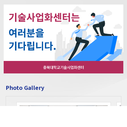
충북대학교기술사업화센터
Photo Gallery