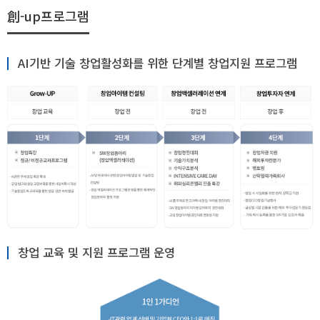
열기
創-up프로그램
열기
AI기반 기술 창업활성화를 위한 단계별 창업지원 프로그램
창업 교육 및 지원 프로그램 운영