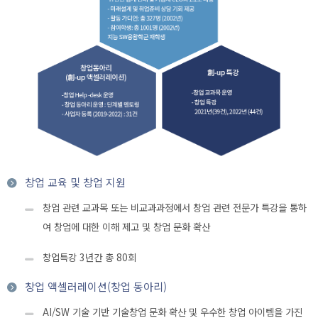
창업 교육 및 창업 지원
창업 관련 교과목 또는 비교과과정에서 창업 관련 전문가 특강을 통하
여 창업에 대한 이해 제고 및 창업 문화 확산
창업특강 3년간 총 80회
창업 액셀러레이션(창업 동아리)
AI/SW 기술 기반 기술창업 문화 확산 및 우수한 창업 아이템을 가진