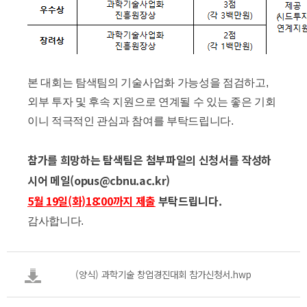
본 대회는 탐색팀의 기술사업화 가능성을 점검하고,
외부 투자 및 후속 지원으로 연계될 수 있는 좋은 기회
이니 적극적인 관심과 참여를 부탁드립니다.
참가를 희망하는 탐색팀은 첨부파일의 신청서를 작성하
시어 메일(opus@cbnu.ac.kr)
5월 19일(화)18:00까지 제출
부탁드립니다.
감사합니다.
(양식) 과학기술 창업경진대회 참가신청서.hwp