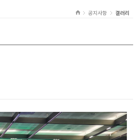
공지사항
갤러리