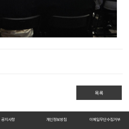
목록
공지사항
개인정보방침
이메일무단수집거부